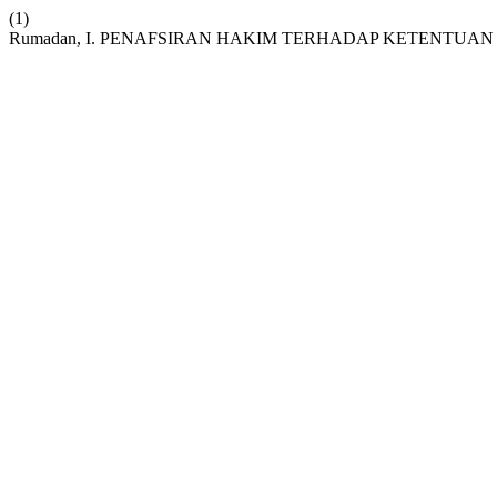
(1)
Rumadan, I. PENAFSIRAN HAKIM TERHADAP KETENTU