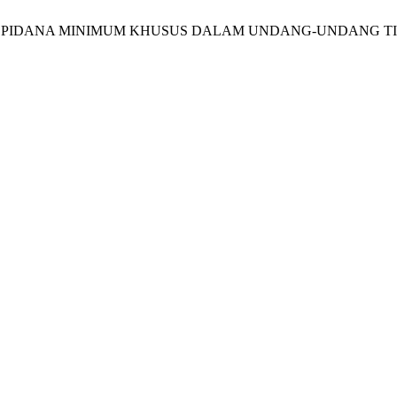
AN PIDANA MINIMUM KHUSUS DALAM UNDANG-UNDANG T