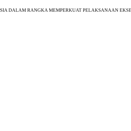
DONESIA DALAM RANGKA MEMPERKUAT PELAKSANAAN EKS