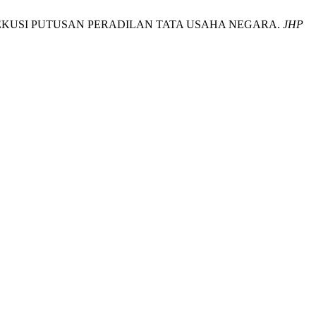
EKUSI PUTUSAN PERADILAN TATA USAHA NEGARA.
JHP