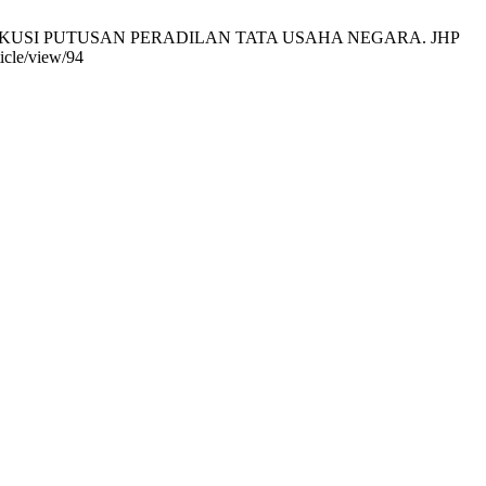
KUSI PUTUSAN PERADILAN TATA USAHA NEGARA. JHP
icle/view/94