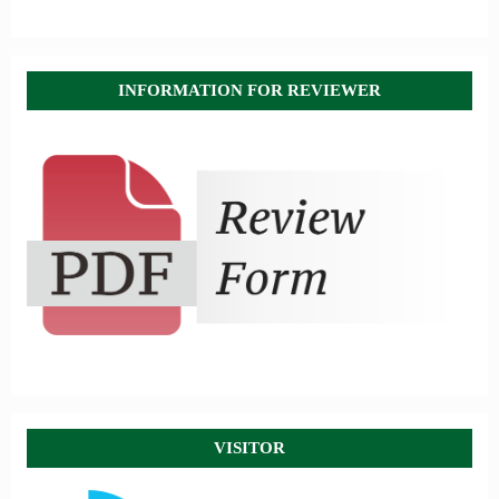
INFORMATION FOR REVIEWER
VISITOR