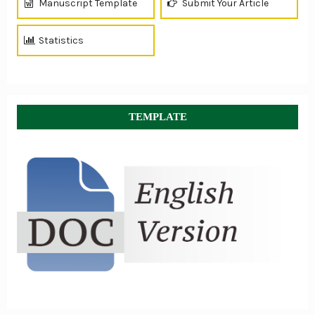
Manuscript Template
Submit Your Article
Statistics
TEMPLATE