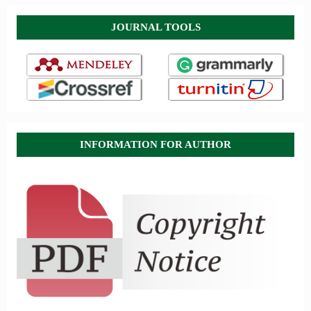
JOURNAL TOOLS
INFORMATION FOR AUTHOR