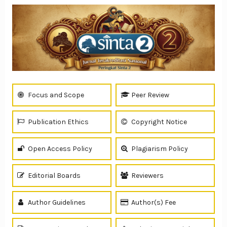
Focus and Scope
Peer Review
Publication Ethics
Copyright Notice
Open Access Policy
Plagiarism Policy
Editorial Boards
Reviewers
Author Guidelines
Author(s) Fee