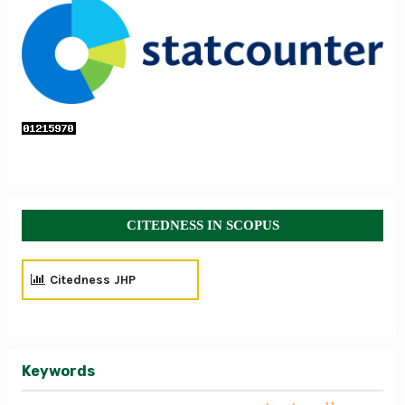
CITEDNESS IN SCOPUS
Citedness JHP
Keywords